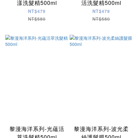
漾洗髮精500ml
活洗髮精500ml
NT$479
NT$479
NT$580
NT$580
黎漫海洋系列-光蘊活
黎漫海洋系列-波光柔
萃洗髮精500ml
絲護髮膜500ml