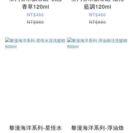
香草120ml
藍調120ml
NT$460
NT$460
NT$880
NT$880
黎漫海洋系列-星恆水
黎漫海洋系列-淨油煥