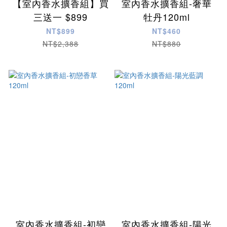
【室內香水擴香組】買
室內香水擴香組-奢華
三送一 $899
牡丹120ml
NT$899
NT$460
NT$2,388
NT$880
室內香水擴香組-初戀
室內香水擴香組-陽光