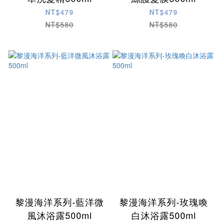
NT$479
NT$479
NT$580
NT$580
黎漫海洋系列-藍洋微
黎漫海洋系列-玫瑰喚
風沐浴露500ml
白沐浴露500ml