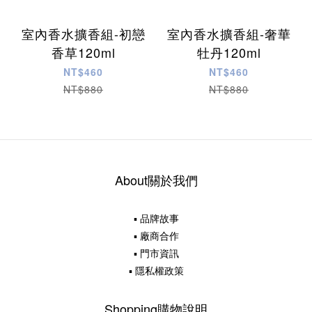
室內香水擴香組-初戀
室內香水擴香組-奢華
香草120ml
牡丹120ml
NT$460
NT$460
NT$880
NT$880
About關於我們
▪ 品牌故事
▪ 廠商合作
▪ 門市資訊
▪ 隱私權政策
Shopping購物說明