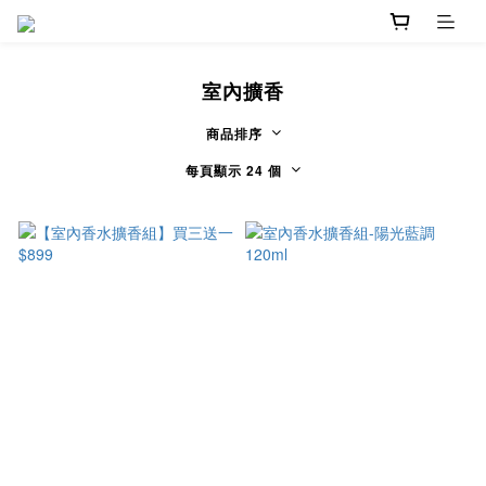
室內擴香
商品排序
每頁顯示 24 個