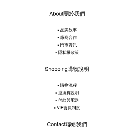
About關於我們
▪ 品牌故事
▪ 廠商合作
▪ 門市資訊
▪ 隱私權政策
Shopping購物說明
▪ 購物流程
▪ 退換貨說明
▪ 付款與配送
▪ VIP會員制度
Contact聯絡我們