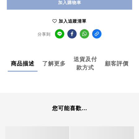
加入購物車
加入追蹤清單
分享到
送貨及付
商品描述
了解更多
顧客評價
款方式
您可能喜歡...