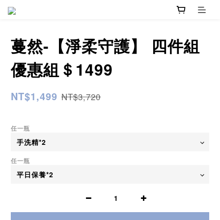
蔓然-【淨柔守護】 四件組
優惠組＄1499
NT$1,499
NT$3,720
任一瓶
任一瓶