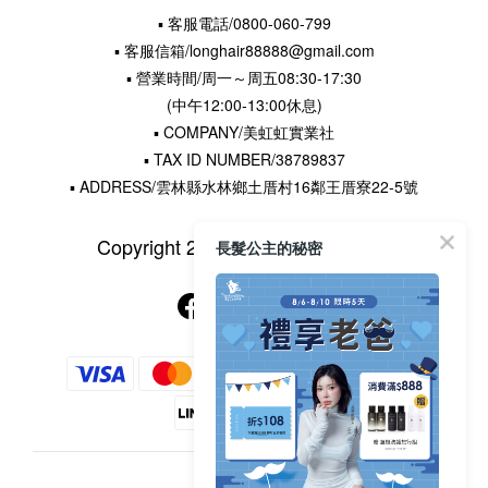
▪ 客服電話/0800-060-799
▪ 客服信箱/longhair88888@gmail.com
▪ 營業時間/周一～周五08:30-17:30
(中午12:00-13:00休息)
▪ COMPANY/美虹虹實業社
▪ TAX ID NUMBER/38789837
▪ ADDRESS/雲林縣水林鄉土厝村16鄰王厝寮22-5號
Copyright 2015 © 長髮公主的秘密
長髮公主的秘密