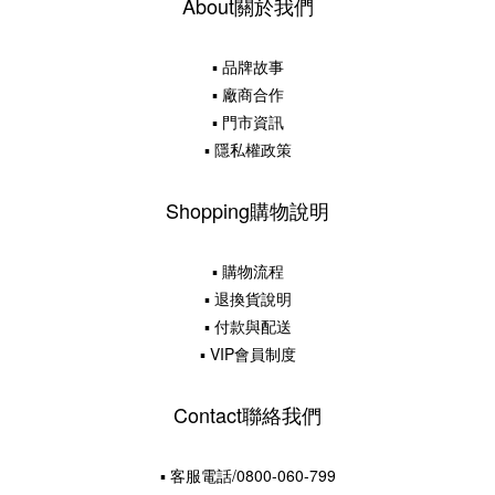
About關於我們
▪ 品牌故事
▪ 廠商合作
▪ 門市資訊
▪ 隱私權政策
Shopping購物說明
▪ 購物流程
▪ 退換貨說明
▪ 付款與配送
▪ VIP會員制度
Contact聯絡我們
▪ 客服電話/0800-060-799