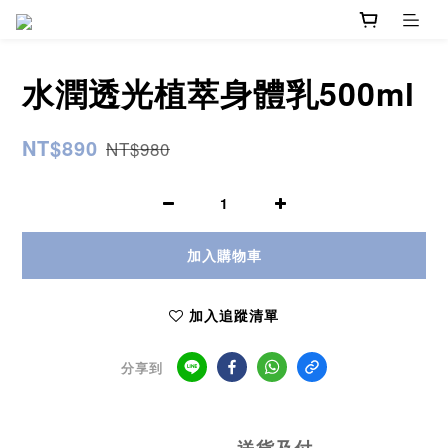
水潤透光植萃身體乳500ml
NT$890
NT$980
加入購物車
加入追蹤清單
分享到