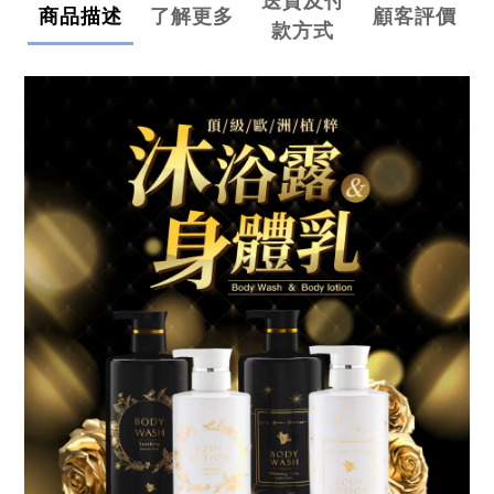
送貨及付
商品描述
了解更多
顧客評價
款方式