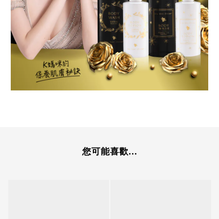
您可能喜歡...