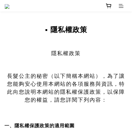
▪ 隱私權政策
隱私權政策
長髮公主的秘密（以下簡稱本網站），為了讓
您能夠安心使用本網站的各項服務與資訊，特
此向您說明本網站的隱私權保護政策，以保障
您的權益，請您詳閱下列內容：
一、隱私權保護政策的適用範圍