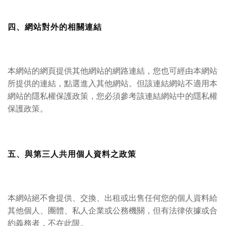
四、網站對外的相關連結
本網站的網頁提供其他網站的網路連結，您也可經由本網站
所提供的連結，點選進入其他網站。但該連結網站不適用本
網站的隱私權保護政策，您必須參考該連結網站中的隱私權
保護政策。
五、與第三人共用個人資料之政策
本網站絕不會提供、交換、出租或出售任何您的個人資料給
其他個人、團體、私人企業或公務機關，但有法律依據或合
約義務者，不在此限。