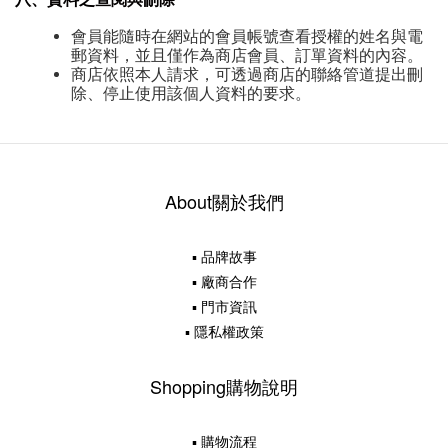
會員能隨時在網站的會員帳號查看授權的姓名與電
郵資料，並且僅作為商店會員、訂單資料的內容。
商店依照本人請求，可透過商店的聯絡管道提出刪
除、停止使用該個人資料的要求。
About關於我們
▪ 品牌故事
▪ 廠商合作
▪ 門市資訊
▪ 隱私權政策
Shopping購物說明
▪ 購物流程