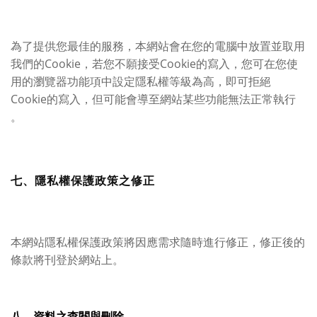
為了提供您最佳的服務，本網站會在您的電腦中放置並取用
我們的Cookie，若您不願接受Cookie的寫入，您可在您使
用的瀏覽器功能項中設定隱私權等級為高，即可拒絕
Cookie的寫入，但可能會導至網站某些功能無法正常執行
。
七、隱私權保護政策之修正
本網站隱私權保護政策將因應需求隨時進行修正，修正後的
條款將刊登於網站上。
八、資料之查閱與刪除