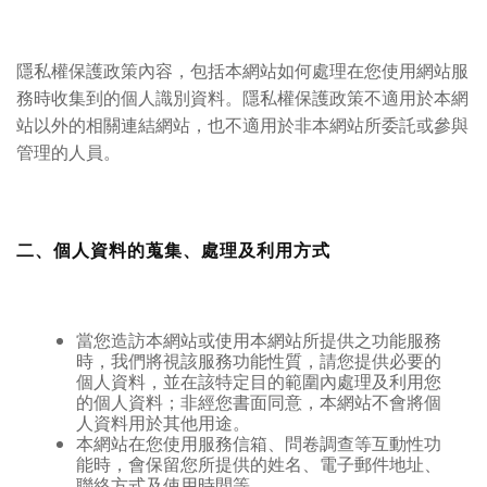
隱私權保護政策內容，包括本網站如何處理在您使用網站服
務時收集到的個人識別資料。隱私權保護政策不適用於本網
站以外的相關連結網站，也不適用於非本網站所委託或參與
管理的人員。
二、個人資料的蒐集、處理及利用方式
當您造訪本網站或使用本網站所提供之功能服務
時，我們將視該服務功能性質，請您提供必要的
個人資料，並在該特定目的範圍內處理及利用您
的個人資料；非經您書面同意，本網站不會將個
人資料用於其他用途。
本網站在您使用服務信箱、問卷調查等互動性功
能時，會保留您所提供的姓名、電子郵件地址、
聯絡方式及使用時間等。