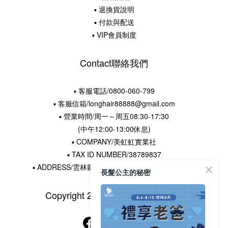
▪ 退換貨說明
▪ 付款與配送
▪ VIP會員制度
Contact聯絡我們
▪ 客服電話/0800-060-799
▪ 客服信箱/longhair88888@gmail.com
▪ 營業時間/周一～周五08:30-17:30
(中午12:00-13:00休息)
▪ COMPANY/美虹虹實業社
▪ TAX ID NUMBER/38789837
▪ ADDRESS/雲林縣水林鄉土厝村16鄰王厝寮22-5號
長髮公主的秘密
Copyright 2015 © 長髮公主的秘密