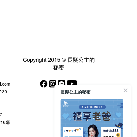
Copyright 2015 © 長髮公主的
秘密
l.com
:30
長髮公主的秘密
7
村16鄰