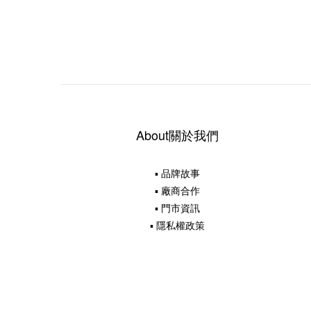
About關於我們
▪ 品牌故事
▪ 廠商合作
▪ 門市資訊
▪ 隱私權政策