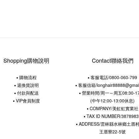
Shopping購物說明
Contact聯絡我們
▪ 購物流程
▪ 客服電話/0800-060-799
▪ 退換貨說明
▪ 客服信箱/longhair88888@gmai
▪ 付款與配送
▪ 營業時間/周一～周五08:30-17
▪ VIP會員制度
(中午12:00-13:00休息)
▪ COMPANY/美虹虹實業社
▪ TAX ID NUMBER/3878983
▪ ADDRESS/雲林縣水林鄉土厝
王厝寮22-5號