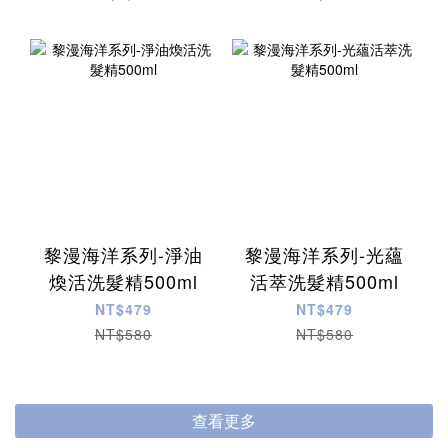
黎漫海洋系列-淨油
黎漫海洋系列-光蘊
煥活洗髮精500ml
活萃洗髮精500ml
NT$479
NT$479
NT$580
NT$580
查看更多