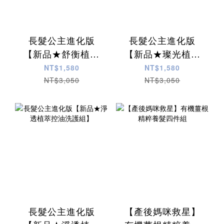
長髮公主進化版
長髮公主進化版
【新品★舒衡植萃
【新品★璨光植萃
養護洗護組】
水潤洗護組】
NT$1,580
NT$1,580
NT$3,050
NT$3,050
長髮公主進化版
【產後媽咪救星】