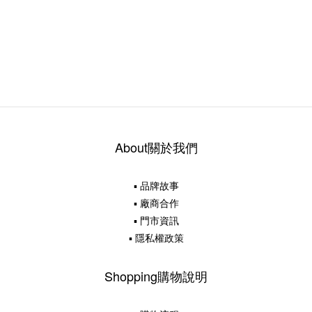
About關於我們
▪ 品牌故事
▪ 廠商合作
▪ 門市資訊
▪ 隱私權政策
Shopping購物說明