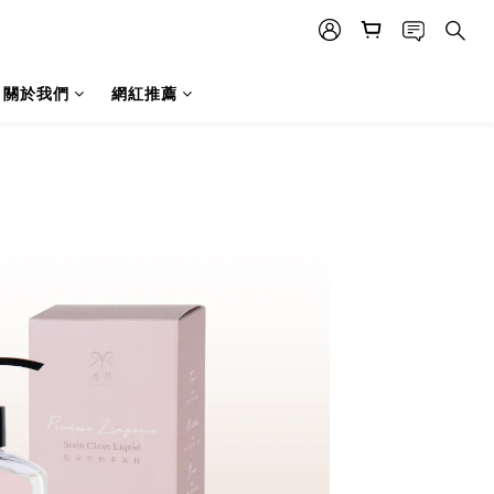
關於我們
網紅推薦