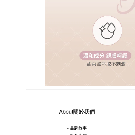
About關於我們
▪ 品牌故事