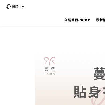
繁體中文
官網首頁/HOME
最新活