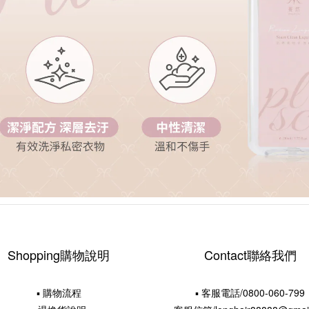
Shopping購物說明
Contact聯絡我們
▪ 購物流程
▪ 客服電話/0800-060-799