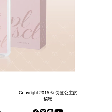
Copyright 2015 © 長髮公主的
秘密