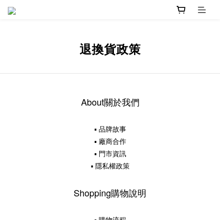
退換貨政策
About關於我們
▪ 品牌故事
▪ 廠商合作
▪ 門市資訊
▪ 隱私權政策
Shopping購物說明
▪ 購物流程