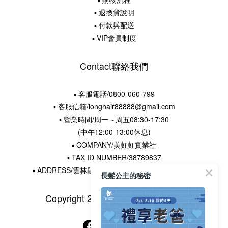
▪ 退換貨說明
▪ 付款與配送
▪ VIP會員制度
Contact聯絡我們
▪ 客服電話/0800-060-799
▪ 客服信箱/longhair88888@gmail.com
▪ 營業時間/周一～周五08:30-17:30
(中午12:00-13:00休息)
▪ COMPANY/美虹虹實業社
▪ TAX ID NUMBER/38789837
▪ ADDRESS/雲林縣水林鄉土厝村16鄰王厝寮22-5號
長髮公主的秘密
Copyright 2015 © 長髮公主的秘密