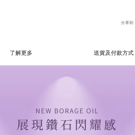
分享到
了解更多
送貨及付款方式