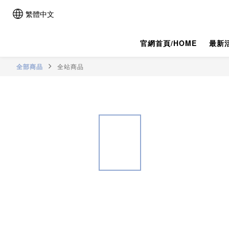
繁體中文
官網首頁/HOME
最新活
全部商品
全站商品