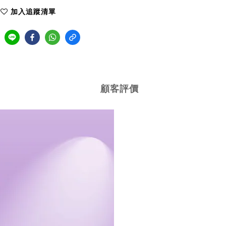
加入追蹤清單
顧客評價