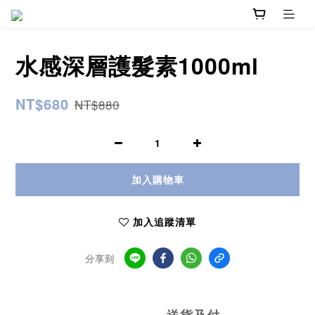
水感深層護髮素1000ml
NT$680
NT$880
加入購物車
加入追蹤清單
分享到