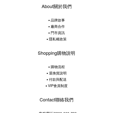
About關於我們
▪ 品牌故事
▪ 廠商合作
▪ 門市資訊
▪ 隱私權政策
Shopping購物說明
▪ 購物流程
▪ 退換貨說明
▪ 付款與配送
▪ VIP會員制度
Contact聯絡我們