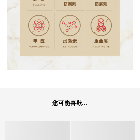
您可能喜歡...