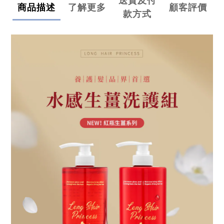
送貨及付
商品描述
了解更多
顧客評價
款方式