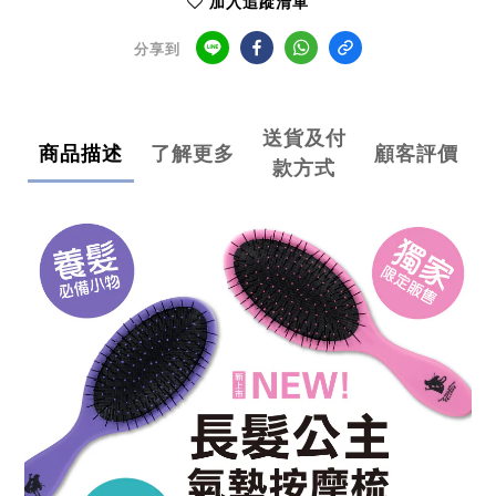
加入追蹤清單
分享到
送貨及付
商品描述
了解更多
顧客評價
款方式