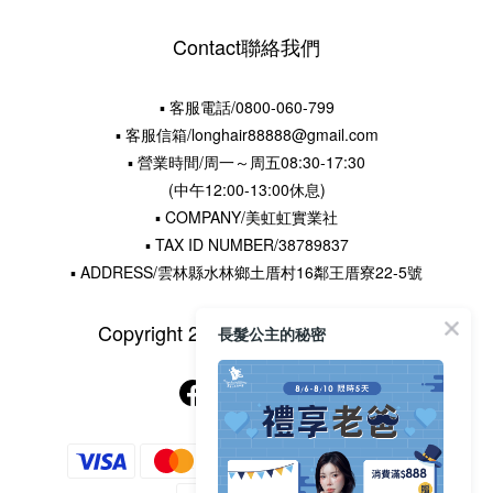
Contact聯絡我們
▪ 客服電話/0800-060-799
▪ 客服信箱/longhair88888@gmail.com
▪ 營業時間/周一～周五08:30-17:30
(中午12:00-13:00休息)
▪ COMPANY/美虹虹實業社
▪ TAX ID NUMBER/38789837
▪ ADDRESS/雲林縣水林鄉土厝村16鄰王厝寮22-5號
Copyright 2015 © 長髮公主的秘密
長髮公主的秘密