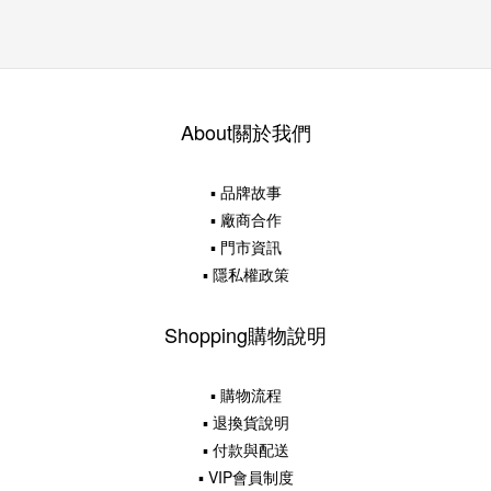
About關於我們
▪ 品牌故事
▪ 廠商合作
▪ 門市資訊
▪ 隱私權政策
Shopping購物說明
▪ 購物流程
▪ 退換貨說明
▪ 付款與配送
▪ VIP會員制度