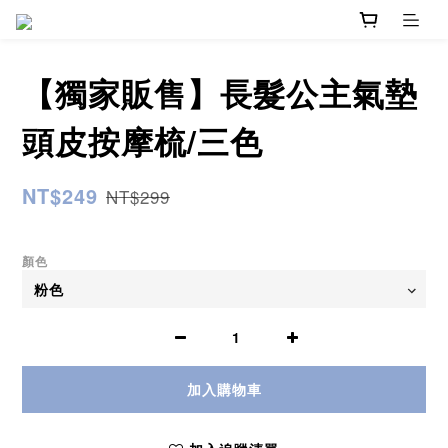
【獨家販售】長髮公主氣墊
頭皮按摩梳/三色
NT$249
NT$299
顏色
加入購物車