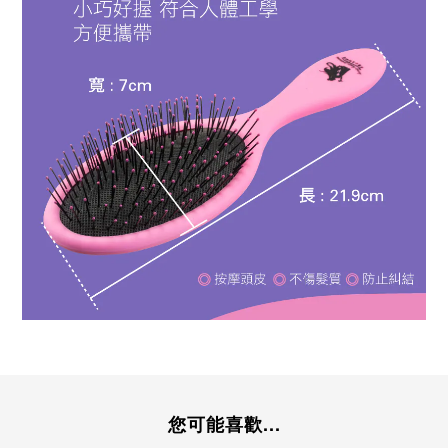
您可能喜歡...