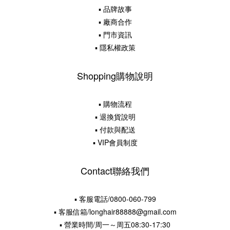
▪ 品牌故事
▪ 廠商合作
▪ 門市資訊
▪ 隱私權政策
Shopping購物說明
▪ 購物流程
▪ 退換貨說明
▪ 付款與配送
▪ VIP會員制度
Contact聯絡我們
▪ 客服電話/0800-060-799
▪ 客服信箱/longhair88888@gmail.com
▪ 營業時間/周一～周五08:30-17:30