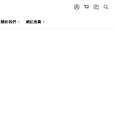
關於我們
網紅推薦