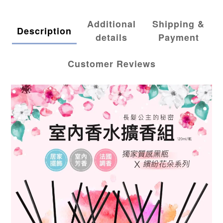
Additional
Shipping &
Description
details
Payment
Customer Reviews