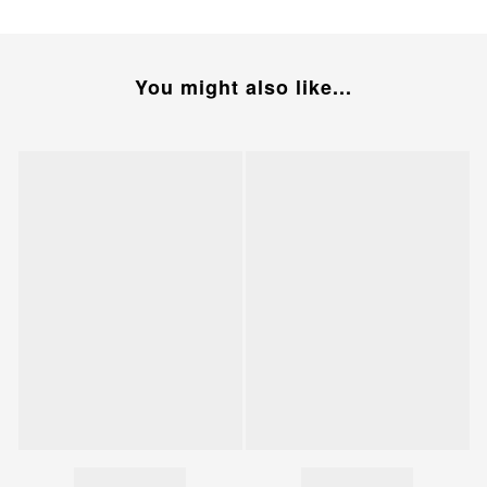
You might also like...