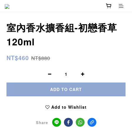
室內香水擴香組-初戀香草
120ml
NT$460
NT$880
ADD TO CART
Add to Wishlist
Share