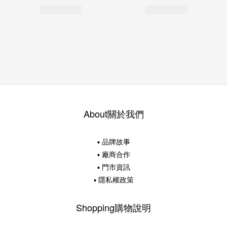
About關於我們
▪ 品牌故事
▪ 廠商合作
▪ 門市資訊
▪ 隱私權政策
Shopping購物說明