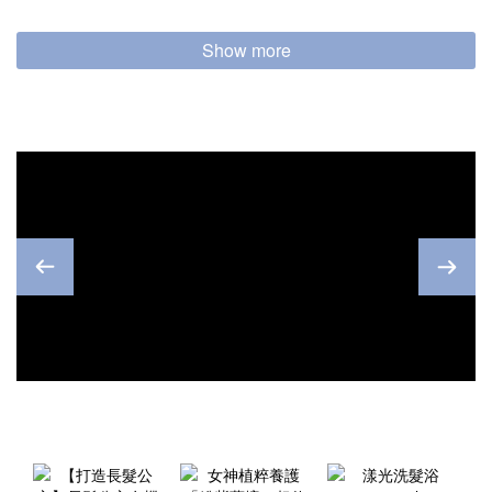
Show more