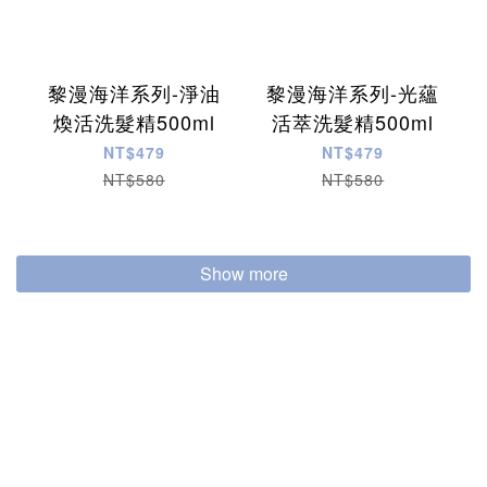
黎漫海洋系列-淨油
黎漫海洋系列-光蘊
煥活洗髮精500ml
活萃洗髮精500ml
NT$479
NT$479
NT$580
NT$580
Show more