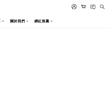
享
關於我們
網紅推薦